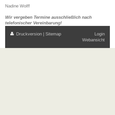
Nadine Wolff
Wir vergeben Termine ausschließlich nach
telefonischer Vereinbarung!
Druckversion
|
Sitemap
Login
Webansicht