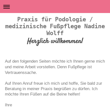
Praxis für Podologie /
medizinische Fußpflege Nadine
Wolff
Herzlich willkommen!
Auf den folgenden Seiten möchte ich Ihnen gerne mich
und meine Arbeit vorstellen. Denn Fußpflege ist
Vertrauenssache.
Auf Ihren Anruf freue ich mich und hoffe, Sie bald zur
Beratung in meiner Praxis begrüßen zu dürfen. Ich
möchte Ihren Füßen auf die Beine helfen!
Ihre